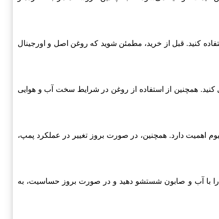
گاه‌های آنلاین معتبر استفاده کنید. قبل از خرید، مطمئن شوید که روغن اصل و اورجینال
 کنید. همچنین از استفاده از روغن در شرایط سخت آب و هوایی
م اهمیت دارد. همچنین، در صورت بروز تغییر در عملکرد پمپ،
 را با آب و صابون شستشو دهید و در صورت بروز حساسیت، به