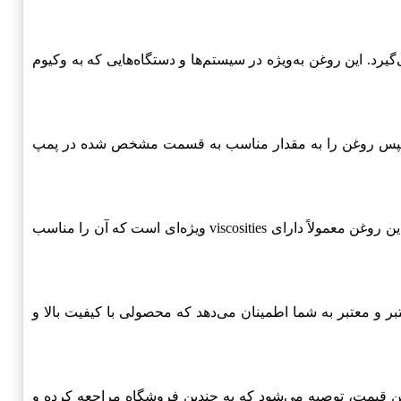
یرد. این روغن به‌ویژه در سیستم‌ها و دستگاه‌هایی که به وکیوم
 سپس روغن را به مقدار مناسب به قسمت مشخص شده در پمپ
دارای ویژگی‌های خاصی است که آن را از سایر محصولات مشابه متمایز می‌کند. این روغن معمولاً دارای viscosities ویژه‌ای است که آن را مناسب
ر و معتبر به شما اطمینان می‌دهد که محصولی با کیفیت بالا و
ن قیمت، توصیه می‌شود که به چندین فروشگاه مراجعه کرده و