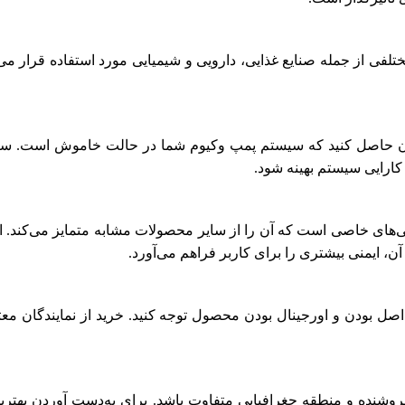
تلفی از جمله صنایع غذایی، دارویی و شیمیایی مورد استفاده قرار می‌گ
ینان حاصل کنید که سیستم پمپ وکیوم شما در حالت خاموش است.
کارایی سیستم بهینه شود.
ن، ایمنی بیشتری را برای کاربر فراهم می‌آورد.
صل بودن و اورجینال بودن محصول توجه کنید. خرید از نمایندگان معتب
شنده و منطقه جغرافیایی متفاوت باشد. برای به‌دست آوردن بهتری