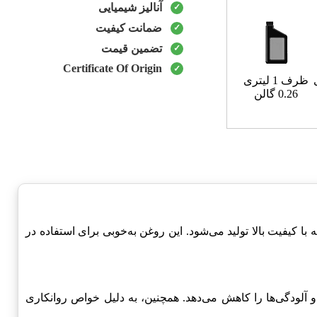
آنالیز شیمیایی
ضمانت کیفیت
تضمین قیمت
Certificate Of Origin
ظرف 1 لیتری
0.26 گالن
 کیفیت بالا تولید می‌شود. این روغن به‌خوبی برای استفاده در
آلودگی‌ها را کاهش می‌دهد. همچنین، به دلیل خواص روانکاری