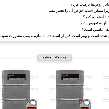
یرا ممکن است خواص آن را تغییر دهد.
 شده است و بهتر است قبل از استفاده، با سازنده پمپ مشورت شود.
محصولات مشابه