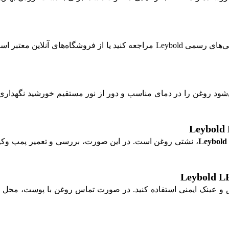
می‌توانید به نمایندگی‌های رسمی Leybold مراجعه کنید یا از فروش
شود روغن را در دمای مناسب و دور از نور مستقیم خورشید نگهداری
Leybol
، نشتی روغن است. در این صورت، بررسی و تعمیر پمپ وکیو
ش و عینک ایمنی استفاده کنید. در صورت تماس روغن با پوست، محل