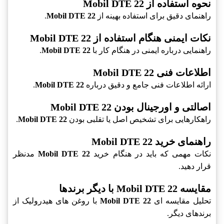
نحوه استفاده از Mobil DTE 22
راهنمای دقیق برای استفاده بهینه از
Mobil DTE 22
.
نکات ایمنی هنگام استفاده از Mobil DTE 22
راهنمایی درباره ایمنی در هنگام کار با
Mobil DTE 22
.
اطلاعات فنی Mobil DTE 22
ارائه اطلاعات فنی جامع و دقیق درباره
Mobil DTE 22
.
اصالتی و اورجینال بودن Mobil DTE 22
راهکارهایی برای تشخیص اصل یا تقلبی بودن
Mobil DTE 22
.
راهنمای خرید Mobil DTE 22
نکات مهمی که باید در هنگام خرید
Mobil DTE 22
مدنظر
قرار دهید.
مقایسه Mobil DTE 22 با دیگر برندها
تحلیل مقایسه ای
Mobil DTE 22
با روغن های هیدرولیک از
برندهای دیگر.