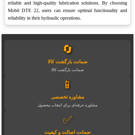
reliable and high-quality lubrication solutions. By choosing
Mobil DTE 22, users can ensure optimal functionality and
reliability in their hydraulic operations.
🔄
ضمانت بازگشت کالا
ضمانت بازگشت کالا
📱
مشاوره تخصصی
مشاوره حرفه‌ای برای انتخاب محصول
✅
ضمانت اصالت و کیفیت