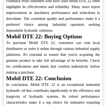
Feedback from customers who have used Mobil DTE 22 often
highlights its effectiveness and reliability. Many users report
improvements in machinery performance and reductions in
downtime. The consistent quality and performance make it a
preferred choice among industrial operators seeking
dependable hydraulic solutions.
Mobil DTE 22: Buying Options
To purchase Mobil DTE 22, customers can visit local
distributors or order it online through various industrial supply
platforms. It's essential to ensure that you're acquiring the
genuine product to take full advantage of its benefits. Check
for certifications and labels that confirm authenticity before
making a purchase.
Mobil DTE 22: Conclusion
In conclusion, Mobil DTE 22 is an exceptional industrial
hydraulic oil that contributes significantly to the efficiency and
longevity of hydraulic systems. Its robust performance
characteristics make it a top choice for industries requiring