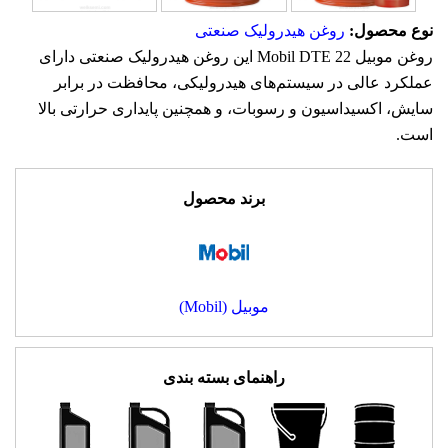
نوع محصول:
روغن هیدرولیک صنعتی
روغن موبیل Mobil DTE 22 این روغن هیدرولیک صنعتی دارای
عملکرد عالی در سیستم‌های هیدرولیکی، محافظت در برابر
سایش، اکسیداسیون و رسوبات، و همچنین پایداری حرارتی بالا
است.
برند محصول
موبیل (Mobil)
راهنمای بسته بندی