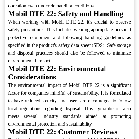
operation even under demanding conditions.
Mobil DTE 22: Safety and Handling
When working with Mobil DTE 22, it's crucial to observe
safety precautions. This includes wearing appropriate personal
protective equipment and following handling guidelines as
specified in the product's safety data sheet (SDS). Safe storage
and disposal practices should also be followed to minimize
environmental impact.
Mobil DTE 22: Environmental
Considerations
The environmental impact of Mobil DTE 22 is a significant
factor for companies mindful of sustainability. It is formulated
to have reduced toxicity, and users are encouraged to follow
local regulations regarding disposal. This hydraulic oil also
meets several industry standards aimed at promoting
environmental protection and sustainability.
Mobil DTE 22: Customer Reviews