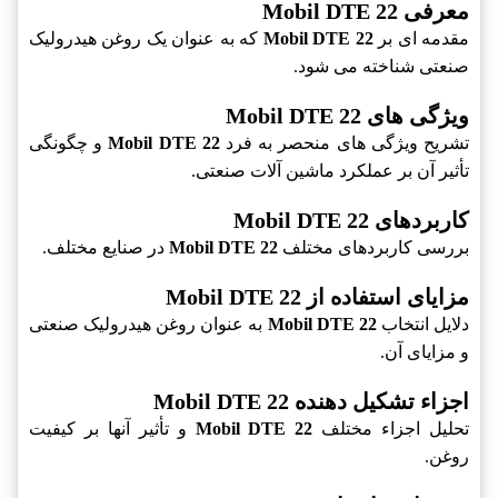
معرفی Mobil DTE 22
مقدمه ای بر
Mobil DTE 22
که به عنوان یک روغن هیدرولیک
صنعتی شناخته می شود.
ویژگی های Mobil DTE 22
تشریح ویژگی های منحصر به فرد
Mobil DTE 22
و چگونگی
تأثیر آن بر عملکرد ماشین آلات صنعتی.
کاربردهای Mobil DTE 22
بررسی کاربردهای مختلف
Mobil DTE 22
در صنایع مختلف.
مزایای استفاده از Mobil DTE 22
دلایل انتخاب
Mobil DTE 22
به عنوان روغن هیدرولیک صنعتی
و مزایای آن.
اجزاء تشکیل دهنده Mobil DTE 22
تحلیل اجزاء مختلف
Mobil DTE 22
و تأثیر آنها بر کیفیت
روغن.