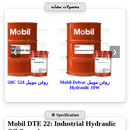
محصولات مشابه
❯
❮
روغن موبیل Mobil Delvac
روغن موبیل Mobil SHC 524
Hydraulic 10W
⚙️ Specification
Mobil DTE 22: Industrial Hydraulic