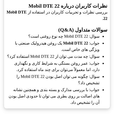
نظرات کاربران درباره Mobil DTE 22
بررسی نظرات و تجربیات کاربران در استفاده از
Mobil DTE
.
22
سوالات متداول (Q&A)
سوال: Mobil DTE 22 چه نوع روغنی است؟
جواب:
Mobil DTE 22
یک روغن هیدرولیک صنعتی با
ویژگی های خاص است.
سوال: چه مدت می توان از Mobil DTE 22 استفاده کرد؟
جواب: عمر روغن بستگی به شرایط کاری و نگهداری
دارد، اما معمولاً می‌توان برای چند ماه استفاده کرد.
سوال: چگونه می توان اصل بودن Mobil DTE 22 را
تشخیص داد؟
جواب: با بررسی مدارک و بسته بندی و همچنین نشانه
های اصالت بر روی بطری می توان تا حدودی اصل بودن
آن را تشخیص داد.