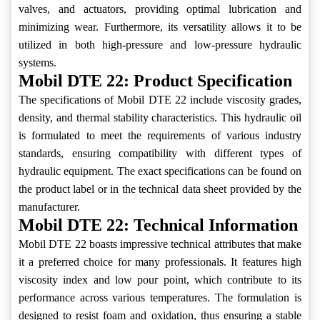
valves, and actuators, providing optimal lubrication and
minimizing wear. Furthermore, its versatility allows it to be
utilized in both high-pressure and low-pressure hydraulic
systems.
Mobil DTE 22: Product Specification
The specifications of Mobil DTE 22 include viscosity grades,
density, and thermal stability characteristics. This hydraulic oil
is formulated to meet the requirements of various industry
standards, ensuring compatibility with different types of
hydraulic equipment. The exact specifications can be found on
the product label or in the technical data sheet provided by the
manufacturer.
Mobil DTE 22: Technical Information
Mobil DTE 22 boasts impressive technical attributes that make
it a preferred choice for many professionals. It features high
viscosity index and low pour point, which contribute to its
performance across various temperatures. The formulation is
designed to resist foam and oxidation, thus ensuring a stable