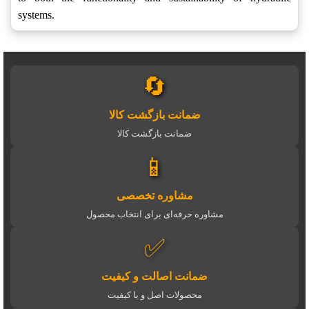
systems.
🔄
ضمانت بازگشت کالا
ضمانت بازگشت کالا
📱
مشاوره تخصصی
مشاوره حرفه‌ای برای انتخاب محصول
✅
ضمانت اصالت و کیفیت
محصولات اصل و با کیفیت