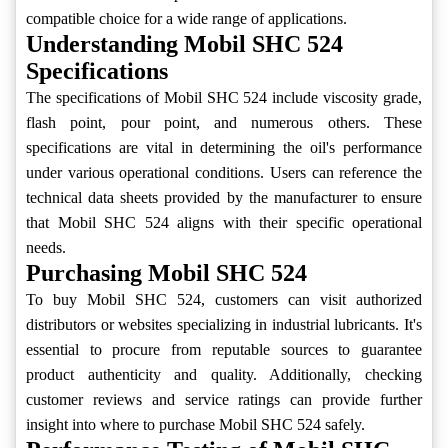
compatible choice for a wide range of applications.
Understanding Mobil SHC 524
Specifications
The specifications of Mobil SHC 524 include viscosity grade,
flash point, pour point, and numerous others. These
specifications are vital in determining the oil's performance
under various operational conditions. Users can reference the
technical data sheets provided by the manufacturer to ensure
that Mobil SHC 524 aligns with their specific operational
needs.
Purchasing Mobil SHC 524
To buy Mobil SHC 524, customers can visit authorized
distributors or websites specializing in industrial lubricants. It's
essential to procure from reputable sources to guarantee
product authenticity and quality. Additionally, checking
customer reviews and service ratings can provide further
insight into where to purchase Mobil SHC 524 safely.