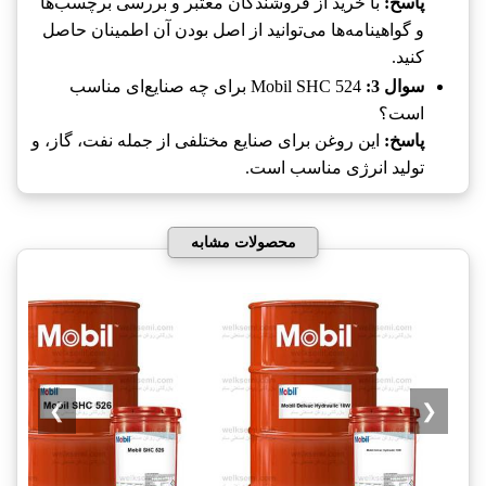
پاسخ:
با خرید از فروشندگان معتبر و بررسی برچسب‌ها
و گواهینامه‌ها می‌توانید از اصل بودن آن اطمینان حاصل
کنید.
سوال 3:
Mobil SHC 524 برای چه صنایع‌ای مناسب
است؟
پاسخ:
این روغن برای صنایع مختلفی از جمله نفت، گاز، و
تولید انرژی مناسب است.
محصولات مشابه
❯
❮