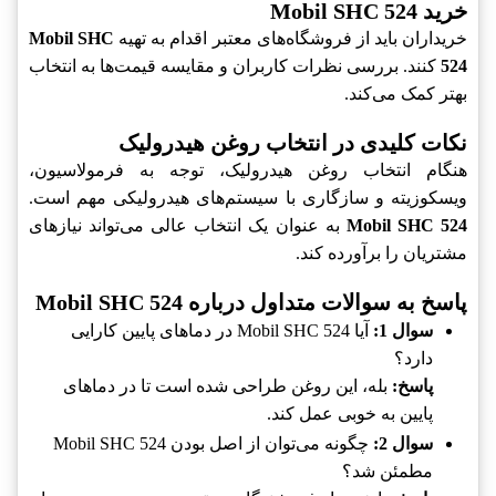
خرید Mobil SHC 524
خریداران باید از فروشگاه‌های معتبر اقدام به تهیه
Mobil SHC
524
کنند. بررسی نظرات کاربران و مقایسه قیمت‌ها به انتخاب
بهتر کمک می‌کند.
نکات کلیدی در انتخاب روغن هیدرولیک
هنگام انتخاب روغن هیدرولیک، توجه به فرمولاسیون،
ویسکوزیته و سازگاری با سیستم‌های هیدرولیکی مهم است.
Mobil SHC 524
به عنوان یک انتخاب عالی می‌تواند نیازهای
مشتریان را برآورده کند.
پاسخ به سوالات متداول درباره Mobil SHC 524
سوال 1:
آیا Mobil SHC 524 در دماهای پایین کارایی
دارد؟
پاسخ:
بله، این روغن طراحی شده است تا در دماهای
پایین به خوبی عمل کند.
سوال 2:
چگونه می‌توان از اصل بودن Mobil SHC 524
مطمئن شد؟