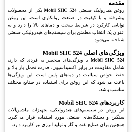
مقدمه
روغن هیدرولیک صنعتی
Mobil SHC 524
یکی از محصولات
پیشرفته و با کیفیت در صنعت روانکاری است. این روغن
توانایی کارکرد در شرایط سخت و دماهای بالا را دارد و به
عنوان یک انتخاب مطمئن برای سیستم‌های هیدرولیکی صنعتی
شناخته می‌شود.
ویژگی‌های اصلی Mobil SHC 524
Mobil SHC 524
با ویژگی‌های منحصر به فردی که دارد،
شامل مقاومت در برابر اکسیداسیون، قدرت تحمل بار بالا و
حفظ خواص سیالیت در دماهای پایین است. این ویژگی‌ها
باعث می‌شود که این روغن برای استفاده در صنایع مختلف
مناسب باشد.
کاربردهای Mobil SHC 524
این روغن در سیستم‌های هیدرولیکی، تجهیزات ماشین‌آلات
سنگین و دستگاه‌های صنعتی مورد استفاده قرار می‌گیرد.
همچنین برای صنایع نفت و گاز و تولید انرژی نیز کاربرد دارد.