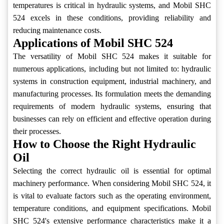
temperatures is critical in hydraulic systems, and Mobil SHC
524 excels in these conditions, providing reliability and
reducing maintenance costs.
Applications of Mobil SHC 524
The versatility of Mobil SHC 524 makes it suitable for
numerous applications, including but not limited to: hydraulic
systems in construction equipment, industrial machinery, and
manufacturing processes. Its formulation meets the demanding
requirements of modern hydraulic systems, ensuring that
businesses can rely on efficient and effective operation during
their processes.
How to Choose the Right Hydraulic
Oil
Selecting the correct hydraulic oil is essential for optimal
machinery performance. When considering Mobil SHC 524, it
is vital to evaluate factors such as the operating environment,
temperature conditions, and equipment specifications. Mobil
SHC 524's extensive performance characteristics make it a