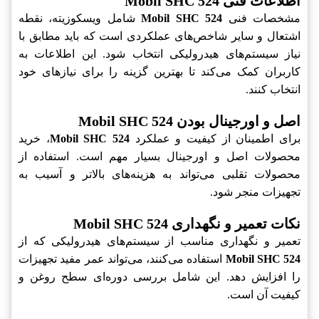
اطلاعات فنی Mobil SHC 524
مشخصات فنی
Mobil SHC 524
شامل ویسکوزیته، نقطه
اشتعال و سایر شاخص‌های عملکردی است که باید مطابق با
نیاز سیستم‌های هیدرولیکی انتخاب شود. این اطلاعات به
کاربران کمک می‌کند تا بهترین گزینه را برای نیازهای خود
انتخاب کنند.
اصل و اورجینال بودن Mobil SHC 524
برای اطمینان از کیفیت و عملکرد
Mobil SHC 524
، خرید
محصولات اصل و اورجینال بسیار مهم است. استفاده از
محصولات تقلبی می‌تواند به هزینه‌های بالاتر و آسیب به
تجهیزات منجر شود.
نکات تعمیر و نگهداری Mobil SHC 524
تعمیر و نگهداری مناسب از سیستم‌های هیدرولیکی که از
Mobil SHC 524
استفاده می‌کنند، می‌تواند عمر مفید تجهیزات
را افزایش دهد. این شامل بررسی دوره‌ای سطح روغن و
کیفیت آن است.