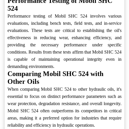
Performance Testing of Mobil SHC
524
Performance testing of Mobil SHC 524 involves various
evaluations, including bench tests, field tests, and in-service
evaluations. These tests are critical to establishing the oil's
effectiveness in reducing wear, enhancing efficiency, and
providing the necessary performance under specific
conditions. Results from these tests affirm that Mobil SHC 524
is capable of maintaining operational integrity even in
demanding environments.
Comparing Mobil SHC 524 with
Other Oils
When comparing Mobil SHC 524 to other hydraulic oils, it's
essential to focus on distinct performance parameters such as
wear protection, degradation resistance, and overall longevity.
Mobil SHC 524 often outperforms its competitors in critical
areas, making it a preferred option for industries that require
reliability and efficiency in hydraulic operations.