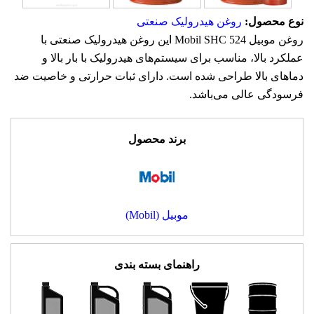
نوع محصول:
روغن هیدرولیک صنعتی
روغن موبیل Mobil SHC 524 این روغن هیدرولیک صنعتی با
عملکرد بالا، مناسب برای سیستم‌های هیدرولیک با بار بالا و
دماهای بالا طراحی شده است. دارای ثبات حرارتی و خاصیت ضد
فرسودگی عالی می‌باشد.
برند محصول
موبیل (Mobil)
راهنمای بسته بندی