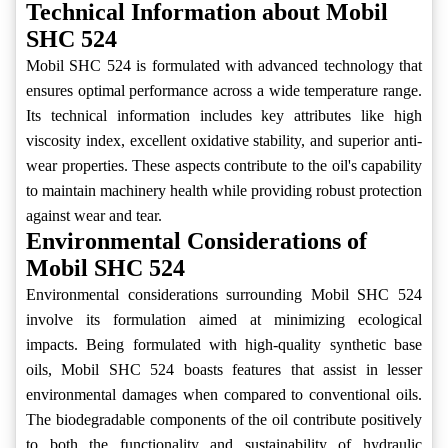
Technical Information about Mobil
SHC 524
Mobil SHC 524 is formulated with advanced technology that
ensures optimal performance across a wide temperature range.
Its technical information includes key attributes like high
viscosity index, excellent oxidative stability, and superior anti-
wear properties. These aspects contribute to the oil's capability
to maintain machinery health while providing robust protection
against wear and tear.
Environmental Considerations of
Mobil SHC 524
Environmental considerations surrounding Mobil SHC 524
involve its formulation aimed at minimizing ecological
impacts. Being formulated with high-quality synthetic base
oils, Mobil SHC 524 boasts features that assist in lesser
environmental damages when compared to conventional oils.
The biodegradable components of the oil contribute positively
to both the functionality and sustainability of hydraulic