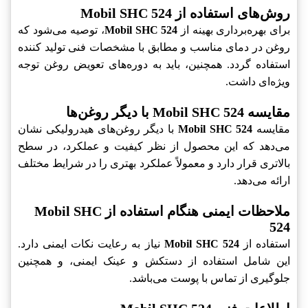
روش‌های استفاده از Mobil SHC 524
برای بهره‌برداری بهینه از
Mobil SHC 524
، توصیه می‌شود که
روغن در دمای مناسب و مطابق با مشخصات فنی تولید کننده
استفاده گردد. همچنین، باید به دوره‌های تعویض روغن توجه
ویژه‌ای داشت.
مقایسه Mobil SHC 524 با دیگر روغن‌ها
مقایسه
Mobil SHC 524
با دیگر روغن‌های هیدرولیکی نشان
می‌دهد که این محصول از نظر کیفیت و عملکرد، در سطح
بالاتری قرار دارد و معمولاً عملکرد بهتری را در شرایط مختلف
ارائه می‌دهد.
ملاحظات ایمنی هنگام استفاده از Mobil SHC
524
استفاده از
Mobil SHC 524
نیاز به رعایت نکات ایمنی دارد.
این شامل استفاده از دستکش و عینک ایمنی، و همچنین
جلوگیری از تماس با پوست می‌باشد.