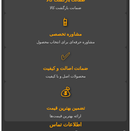
ضمانت بازگشت کالا
📱
مشاوره تخصصی
مشاوره حرفه‌ای برای انتخاب محصول
✅
ضمانت اصالت و کیفیت
محصولات اصل و با کیفیت
💰
تضمین بهترین قیمت
ارائه بهترین قیمت‌ها
اطلاعات تماس