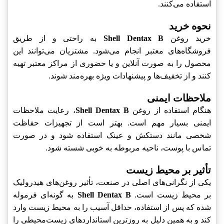
استفاده می‌کنند.
نحوه خرید
خرید روغن
Shell Dentax B
به راحتی و از طریق
فروشگاه‌های معتبر انجام می‌شود. مشتریان می‌توانند این
محصول را به صورت آنلاین و یا حضوری از مراکز معتبر تهیه
کنند و از تخفیف‌ها و پیشنهادات ویژه بهره‌مند شوند.
ملاحظات ایمنی
هنگام استفاده از روغن
Shell Dentax B
، رعایت ملاحظات
ایمنی بسیار مهم است. بهتر است از تجهیزات حفاظت
شخصی مانند دستکش و عینک استفاده شود و در صورت
تماس با پوست، ناحیه مربوطه به خوبی شسته شود.
تأثیر بر محیط زیست
یکی از نگرانی‌های اصلی در صنعت، تأثیر روغن‌های هیدرولیک
بر محیط زیست است.
Shell Dentax B
به گونه‌ای فرموله
شده که پس از استفاده، حداقل آسیب را به محیط زیست وارد
کند و به همین دلیل به روزترین استانداردهای زیست‌محیطی را