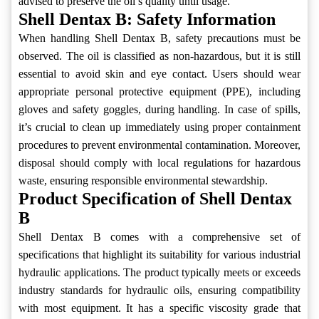
advised to preserve the oil’s quality until usage.
Shell Dentax B: Safety Information
When handling Shell Dentax B, safety precautions must be
observed. The oil is classified as non-hazardous, but it is still
essential to avoid skin and eye contact. Users should wear
appropriate personal protective equipment (PPE), including
gloves and safety goggles, during handling. In case of spills,
it’s crucial to clean up immediately using proper containment
procedures to prevent environmental contamination. Moreover,
disposal should comply with local regulations for hazardous
waste, ensuring responsible environmental stewardship.
Product Specification of Shell Dentax
B
Shell Dentax B comes with a comprehensive set of
specifications that highlight its suitability for various industrial
hydraulic applications. The product typically meets or exceeds
industry standards for hydraulic oils, ensuring compatibility
with most equipment. It has a specific viscosity grade that