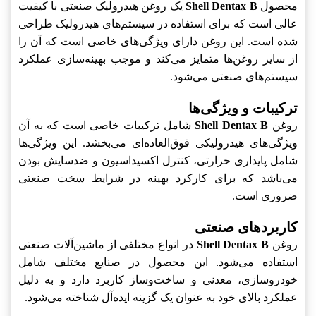
محصول
Shell Dentax B
یک روغن هیدرولیک صنعتی با کیفیت
عالی است که برای استفاده در سیستم‌های هیدرولیک طراحی
شده است. این روغن دارای ویژگی‌های خاصی است که آن را
از سایر روغن‌ها متمایز می‌کند و موجب بهینه‌سازی عملکرد
سیستم‌های صنعتی می‌شود.
ترکیبات و ویژگی‌ها
روغن
Shell Dentax B
شامل ترکیبات خاصی است که به آن
ویژگی‌های هیدرولیکی فوق‌العاده‌ای می‌بخشد. این ویژگی‌ها
شامل پایداری حرارتی، کنترل اکسیداسیون و ضدسایش بودن
می‌باشد که برای کارکرد بهینه در شرایط سخت صنعتی
ضروری است.
کاربردهای صنعتی
روغن
Shell Dentax B
در انواع مختلفی از ماشین‌آلات صنعتی
استفاده می‌شود. این محصول در صنایع مختلف شامل
خودروسازی، معدنی و ساخت‌وساز کاربرد دارد و به دلیل
عملکرد بالای خود به عنوان یک گزینه ایده‌آل شناخته می‌شود.