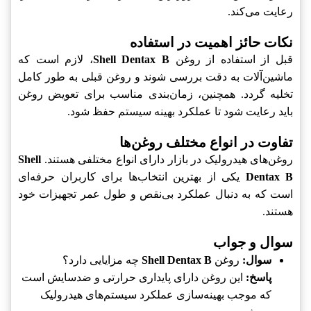
رعایت می‌کند.
نکات حائز اهمیت در استفاده
قبل از استفاده از روغن
Shell Dentax B
، لازم است که
ماشین‌آلات به دقت بررسی شوند و روغن قبلی به طور کامل
تخلیه گردد. همچنین، زمان‌بندی مناسب برای تعویض روغن
باید رعایت شود تا عملکرد بهینه سیستم حفظ شود.
تفاوت در انواع مختلف روغن‌ها
روغن‌های هیدرولیک در بازار دارای انواع مختلفی هستند.
Shell
Dentax B
یکی از بهترین انتخاب‌ها برای کاربران حرفه‌ای
است که به دنبال عملکرد بی‌نقص و طول عمر تجهیزات خود
هستند.
سوال و جواب
سوال:
روغن
Shell Dentax B
چه مزایایی دارد؟
پاسخ:
این روغن دارای پایداری حرارتی و ضدسایش است
که موجب بهینه‌سازی عملکرد سیستم‌های هیدرولیک