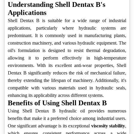
Understanding Shell Dentax B's
Applications
Shell Dentax B is suitable for a wide range of industrial
applications, particularly where hydraulic systems are
predominant. It is commonly used in manufacturing plants,
construction machinery, and various hydraulic equipment. The
oil's formulation is designed to resist thermal degradation,
allowing it to perform effectively in high-temperature
environments. With its excellent anti-wear properties, Shell
Dentax B significantly reduces the risk of mechanical failure,
thereby extending the lifespan of machinery. Additionally, it's
compatible with various materials used in hydraulic seals,
enhancing its applicability across different systems.
Benefits of Using Shell Dentax B
Using Shell Dentax B hydraulic oil provides numerous
benefits that make it a preferred choice among industrial users.
One significant advantage is its exceptional
viscosity stability
,
which ensures consistent performance across a wide