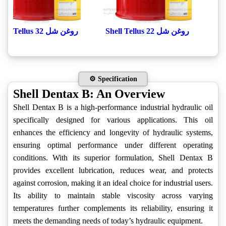
روغن شل Shell Tellus 22
روغن شل Shell Tellus 32
⚙️ Specification
Shell Dentax B: An Overview
Shell Dentax B is a high-performance industrial hydraulic oil
specifically designed for various applications. This oil
enhances the efficiency and longevity of hydraulic systems,
ensuring optimal performance under different operating
conditions. With its superior formulation, Shell Dentax B
provides excellent lubrication, reduces wear, and protects
against corrosion, making it an ideal choice for industrial users.
Its ability to maintain stable viscosity across varying
temperatures further complements its reliability, ensuring it
meets the demanding needs of today’s hydraulic equipment.