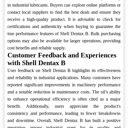
in industrial lubricants. Buyers can explore online platforms or
contact local suppliers to find the best deals and ensure they
receive a high-quality product. It is advisable to check for
certifications and authenticity when buying to guarantee the
true performance features of Shell Dentax B. Bulk purchasing
options may also be available for larger operations, providing
cost benefits and reliable supply.
Customer Feedback and Experiences
with Shell Dentax B
User feedback on Shell Dentax B highlights its effectiveness
and reliability in industrial applications. Many customers have
reported significant improvements in machinery performance
and a notable reduction in maintenance costs. The oil’s ability
to enhance operational efficiency is often cited as a major
benefit. Additionally, users appreciate the product's
consistency and performance, leading to fewer breakdowns
and downtime. Overall, Shell Dentax B has built a positive
reputation among industrial users for its quality and