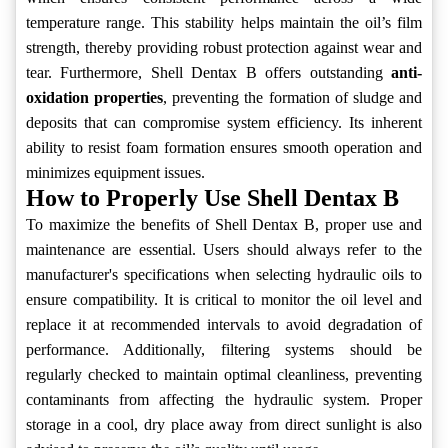
temperature range. This stability helps maintain the oil’s film
strength, thereby providing robust protection against wear and
tear. Furthermore, Shell Dentax B offers outstanding
anti-
oxidation properties
, preventing the formation of sludge and
deposits that can compromise system efficiency. Its inherent
ability to resist foam formation ensures smooth operation and
minimizes equipment issues.
How to Properly Use Shell Dentax B
To maximize the benefits of Shell Dentax B, proper use and
maintenance are essential. Users should always refer to the
manufacturer's specifications when selecting hydraulic oils to
ensure compatibility. It is critical to monitor the oil level and
replace it at recommended intervals to avoid degradation of
performance. Additionally, filtering systems should be
regularly checked to maintain optimal cleanliness, preventing
contaminants from affecting the hydraulic system. Proper
storage in a cool, dry place away from direct sunlight is also