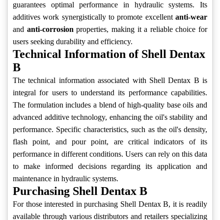
guarantees optimal performance in hydraulic systems. Its
additives work synergistically to promote excellent
anti-wear
and
anti-corrosion
properties, making it a reliable choice for
users seeking durability and efficiency.
Technical Information of Shell Dentax
B
The technical information associated with Shell Dentax B is
integral for users to understand its performance capabilities.
The formulation includes a blend of high-quality base oils and
advanced additive technology, enhancing the oil's stability and
performance. Specific characteristics, such as the oil's density,
flash point, and pour point, are critical indicators of its
performance in different conditions. Users can rely on this data
to make informed decisions regarding its application and
maintenance in hydraulic systems.
Purchasing Shell Dentax B
For those interested in purchasing Shell Dentax B, it is readily
available through various distributors and retailers specializing