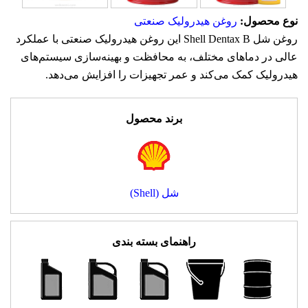
نوع محصول:
روغن هیدرولیک صنعتی
روغن شل Shell Dentax B این روغن هیدرولیک صنعتی با عملکرد
عالی در دماهای مختلف، به محافظت و بهینه‌سازی سیستم‌های
هیدرولیک کمک می‌کند و عمر تجهیزات را افزایش می‌دهد.
برند محصول
شل (Shell)
راهنمای بسته بندی