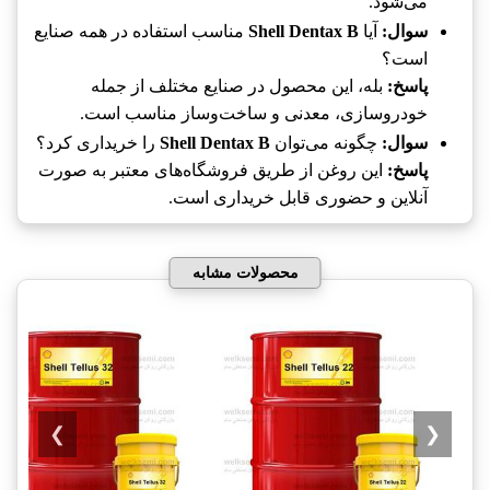
می‌شود.
سوال:
آیا
Shell Dentax B
مناسب استفاده در همه صنایع
است؟
پاسخ:
بله، این محصول در صنایع مختلف از جمله
خودروسازی، معدنی و ساخت‌وساز مناسب است.
سوال:
چگونه می‌توان
Shell Dentax B
را خریداری کرد؟
پاسخ:
این روغن از طریق فروشگاه‌های معتبر به صورت
آنلاین و حضوری قابل خریداری است.
محصولات مشابه
❯
❮