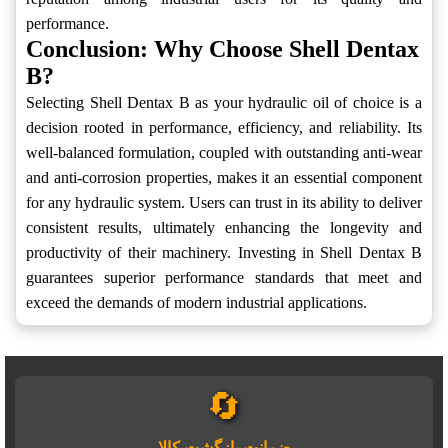
performance.
Conclusion: Why Choose Shell Dentax
B?
Selecting Shell Dentax B as your hydraulic oil of choice is a
decision rooted in performance, efficiency, and reliability. Its
well-balanced formulation, coupled with outstanding anti-wear
and anti-corrosion properties, makes it an essential component
for any hydraulic system. Users can trust in its ability to deliver
consistent results, ultimately enhancing the longevity and
productivity of their machinery. Investing in Shell Dentax B
guarantees superior performance standards that meet and
exceed the demands of modern industrial applications.
🔄
ضمانت بازگشت کالا