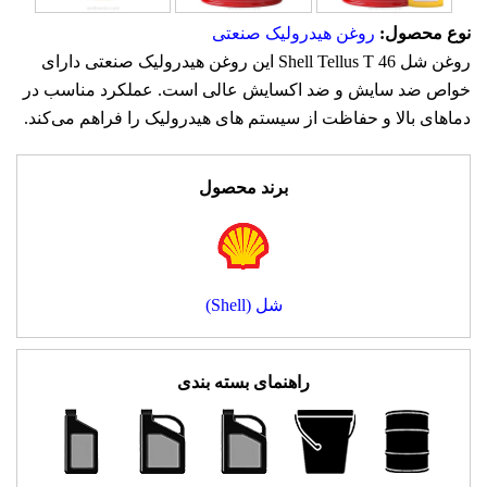
نوع محصول:
روغن هیدرولیک صنعتی
روغن شل Shell Tellus T 46 این روغن هیدرولیک صنعتی دارای
خواص ضد سایش و ضد اکسایش عالی است. عملکرد مناسب در
دماهای بالا و حفاظت از سیستم های هیدرولیک را فراهم می‌کند.
برند محصول
شل (Shell)
راهنمای بسته بندی