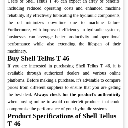
Users of Shell Tellus T 46 can expect an array of benefits,
including reduced operating costs and enhanced machine
reliability. By effectively lubricating the hydraulic components,
the oil minimizes downtime due to machine failure.
Furthermore, with improved efficiency in hydraulic systems,
businesses can leverage better productivity and operational
performance while also extending the lifespan of their
machinery.
Buy Shell Tellus T 46
If you are interested in purchasing Shell Tellus T 46, it is
available through authorized dealers and various online
platforms. Before making a purchase, it’s advisable to compare
prices from different suppliers to ensure that you are getting
the best deal.
Always check for the product's authenticity
when buying online to avoid counterfeit products that could
compromise the performance of your hydraulic systems.
Product Specifications of Shell Tellus
T 46