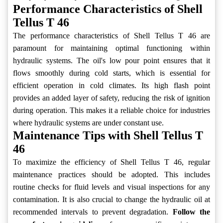
Performance Characteristics of Shell
Tellus T 46
The performance characteristics of Shell Tellus T 46 are
paramount for maintaining optimal functioning within
hydraulic systems. The oil's low pour point ensures that it
flows smoothly during cold starts, which is essential for
efficient operation in cold climates. Its high flash point
provides an added layer of safety, reducing the risk of ignition
during operation. This makes it a reliable choice for industries
where hydraulic systems are under constant use.
Maintenance Tips with Shell Tellus T
46
To maximize the efficiency of Shell Tellus T 46, regular
maintenance practices should be adopted. This includes
routine checks for fluid levels and visual inspections for any
contamination. It is also crucial to change the hydraulic oil at
recommended intervals to prevent degradation.
Follow the