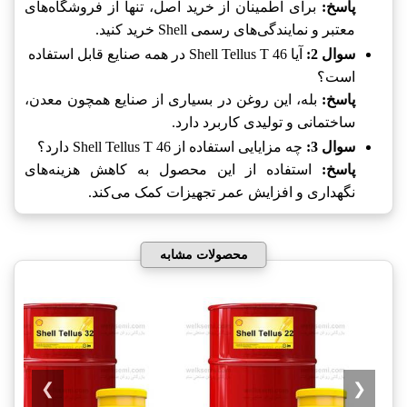
پاسخ:
برای اطمینان از خرید اصل، تنها از فروشگاه‌های
معتبر و نمایندگی‌های رسمی Shell خرید کنید.
سوال 2:
آیا Shell Tellus T 46 در همه صنایع قابل استفاده
است؟
پاسخ:
بله، این روغن در بسیاری از صنایع همچون معدن،
ساختمانی و تولیدی کاربرد دارد.
سوال 3:
چه مزایایی استفاده از Shell Tellus T 46 دارد؟
پاسخ:
استفاده از این محصول به کاهش هزینه‌های
نگهداری و افزایش عمر تجهیزات کمک می‌کند.
محصولات مشابه
❯
❮