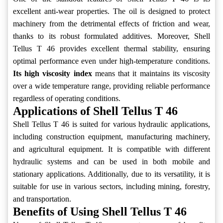
excellent anti-wear properties. The oil is designed to protect
machinery from the detrimental effects of friction and wear,
thanks to its robust formulated additives. Moreover, Shell
Tellus T 46 provides excellent thermal stability, ensuring
optimal performance even under high-temperature conditions.
Its high viscosity index
means that it maintains its viscosity
over a wide temperature range, providing reliable performance
regardless of operating conditions.
Applications of Shell Tellus T 46
Shell Tellus T 46 is suited for various hydraulic applications,
including construction equipment, manufacturing machinery,
and agricultural equipment. It is compatible with different
hydraulic systems and can be used in both mobile and
stationary applications. Additionally, due to its versatility, it is
suitable for use in various sectors, including mining, forestry,
and transportation.
Benefits of Using Shell Tellus T 46