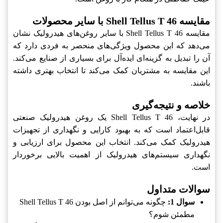
مقایسه Shell Tellus T 46 با سایر محصولات
مقایسه Shell Tellus T 46 با سایر روغن‌های هیدرولیک نشان
می‌دهد که این محصول ویژگی‌های منحصر به فردی دارد که
آن را تبدیل به گزینه‌ای ایده‌آل برای بسیاری از صنایع می‌کند.
این مقایسه به مشتریان کمک می‌کند تا انتخاب بهتری داشته
باشند.
خلاصه و نتیجه‌گیری
در نهایت، Shell Tellus T 46 یک روغن هیدرولیک صنعتی
قابل‌اعتماد است که به بهبود کارایی و نگهداری از تجهیزات
هیدرولیک کمک می‌کند. انتخاب این محصول برای ارزیابی و
نگهداری سیستم‌های هیدرولیک از اهمیت بالایی برخوردار
است.
سوالات متداول
سوال 1:
چگونه می‌توانم از اصل بودن Shell Tellus T 46
مطمئن شوم؟