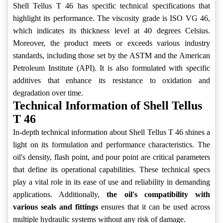
Shell Tellus T 46 has specific technical specifications that
highlight its performance. The viscosity grade is ISO VG 46,
which indicates its thickness level at 40 degrees Celsius.
Moreover, the product meets or exceeds various industry
standards, including those set by the ASTM and the American
Petroleum Institute (API). It is also formulated with specific
additives that enhance its resistance to oxidation and
degradation over time.
Technical Information of Shell Tellus
T 46
In-depth technical information about Shell Tellus T 46 shines a
light on its formulation and performance characteristics. The
oil's density, flash point, and pour point are critical parameters
that define its operational capabilities. These technical specs
play a vital role in its ease of use and reliability in demanding
applications. Additionally,
the oil's compatibility with
various seals and fittings
ensures that it can be used across
multiple hydraulic systems without any risk of damage.