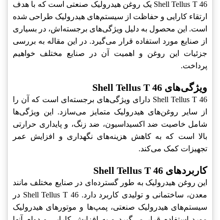
Shell Tellus T 46 یک روغن هیدرولیک صنعتی است که با هدف
ارتقاء کارایی و حفاظت از سیستم‌های هیدرولیک طراحی شده
است. این محصول به دلیل ویژگی‌های برجسته‌اش، در بسیاری
از صنایع مورد استفاده قرار می‌گیرد. در این مقاله به بررسی
جزئیات این روغن و اهمیت آن در صنایع مختلف خواهیم
پرداخت.
ویژگی‌های Shell Tellus T 46
Shell Tellus T 46 دارای ویژگی‌های برجسته‌ای است که آن را
از سایر روغن‌های هیدرولیک متمایز می‌سازد. این ویژگی‌ها
شامل خاصیت ضد اکسیداسیون، ضد زنگ، و پایداری حرارتی
بالا است که به کاهش هزینه‌های نگهداری و افزایش عمر
تجهیزات کمک می‌کند.
کاربردهای Shell Tellus T 46
این روغن هیدرولیک به طور گسترده‌ای در صنایع مختلف مانند
معدن، ساختمانی و تولیدی کاربرد دارد. Shell Tellus T 46 در
سیستم‌های هیدرولیک صنعتی، پمپ‌ها و موتورهای هیدرولیک
مورد استفاده قرار می‌گیرد و به افزایش کارایی و دوام آنها