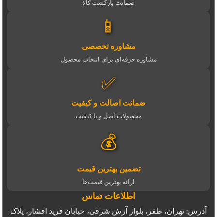
ضمانت بازگشت کالا
📱
مشاوره تخصصی
مشاوره حرفه‌ای برای انتخاب محصول
✅
ضمانت اصالت و کیفیت
محصولات اصل و با کیفیت
💰
تضمین بهترین قیمت
ارائه بهترین قیمت‌ها
اطلاعات تماس
آدرس: تهران، ظفر، بلوار آرش شرقی، خیابان فرید افشار، پلاک