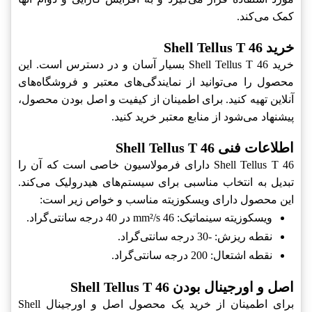
کمک می‌کند.
خرید Shell Tellus T 46
خرید Shell Tellus T 46 بسیار آسان و در دسترس است. این
محصول را می‌توانید از نمایندگی‌های معتبر و فروشگاه‌های
آنلاین تهیه کنید. برای اطمینان از کیفیت و اصل بودن محصول،
پیشنهاد می‌شود از منابع معتبر خرید کنید.
اطلاعات فنی Shell Tellus T 46
Shell Tellus T 46 دارای فرمولاسیون خاصی است که آن را
تبدیل به انتخاب مناسبی برای سیستم‌های هیدرولیک می‌کند.
این محصول دارای ویسکوزیته مناسب و خواص زیر است:
ویسکوزیته سینماتیک: 46 mm²/s در 40 درجه سانتی‌گراد.
نقطه ریزش: -30 درجه سانتی‌گراد.
نقطه اشتعال: 200 درجه سانتی‌گراد.
اصل و اورجینال بودن Shell Tellus T 46
برای اطمینان از خرید یک محصول اصل و اورجینال Shell