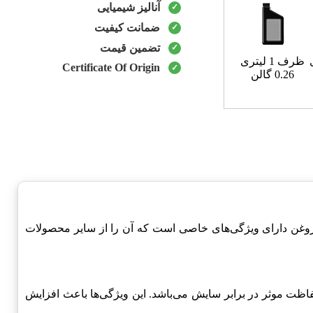
آنالیز شیمیایی
ضمانت کیفیت
تضمین قیمت
ظرف 1 لیتری
Certificate Of Origin
0.26 گالن
روغن دارای ویژگی‌های خاصی است که آن را از سایر محصولات
ظت موثر در برابر سایش می‌باشد. این ویژگی‌ها باعث افزایش