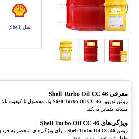
شل (Shell)
معرفی Shell Turbo Oil CC 46
روغن توربین
Shell Turbo Oil CC 46
یک محصول با کیفیت بالا 
مشابه متمایز می‌کند.
ویژگی‌های Shell Turbo Oil CC 46
روغن
Shell Turbo Oil CC 46
دارای ویژگی‌های منحصر به فردی 
طول عمر تجهیزات می‌شوند.