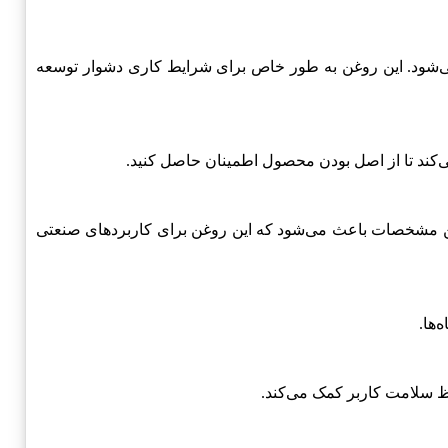
می‌شود. این روغن به طور خاص برای شرایط کاری دشوار توسعه
ی‌کند تا از اصل بودن محصول اطمینان حاصل کنید.
 مشخصات باعث می‌شود که این روغن برای کاربردهای صنعتی
‌ها.
فظ سلامت کاربر کمک می‌کند.