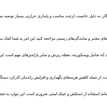
 گاز، به دلیل خاصیت لزجت مناسب و پایداری حرارتی بسیار توصیه 
های معتبر و نمایندگی‌های رسمی مراجعه کنید. این امر به شما کمک م
ه شامل ویسکوزیته، نقطه ریزش و سایر پارامترهای مهم است. این
، از جمله کاهش هزینه‌های نگهداری و افزایش راندمان کارکرد دستگاه
 مانند استفاده از دستکش و عینک ایمنی ضروری است. این موارد به ح