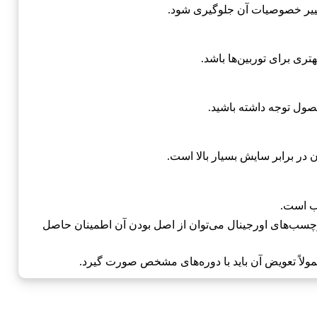
غییر خصوصیات آن جلوگیری شود.
ری برای توربین‌ها باشد.
صول توجه داشته باشید.
در برابر سایش بسیار بالا است.
سب است.
رچسب‌های اورجینال می‌توان از اصل بودن آن اطمینان حاصل
ولاً تعویض آن باید با دوره‌های مشخص صورت گیرد.