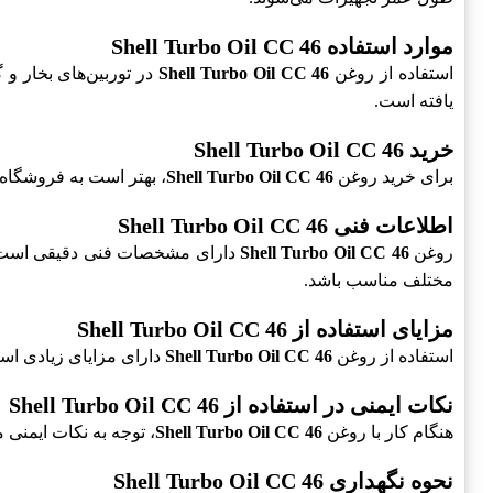
موارد استفاده Shell Turbo Oil CC 46
استفاده از روغن
Shell Turbo Oil CC 46
در توربین‌های بخار و
یافته است.
خرید Shell Turbo Oil CC 46
برای خرید روغن
Shell Turbo Oil CC 46
، بهتر است به فروشگاه‌
اطلاعات فنی Shell Turbo Oil CC 46
روغن
Shell Turbo Oil CC 46
دارای مشخصات فنی دقیقی است ک
مختلف مناسب باشد.
مزایای استفاده از Shell Turbo Oil CC 46
استفاده از روغن
Shell Turbo Oil CC 46
دارای مزایای زیادی است
نکات ایمنی در استفاده از Shell Turbo Oil CC 46
هنگام کار با روغن
Shell Turbo Oil CC 46
، توجه به نکات ایمنی
نحوه نگهداری Shell Turbo Oil CC 46