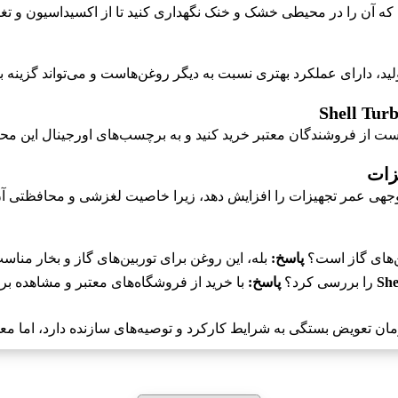
ه آن را در محیطی خشک و خنک نگهداری کنید تا از اکسیداسیون و ت
ید، دارای عملکرد بهتری نسبت به دیگر روغن‌هاست و می‌تواند گزینه بهت
است از فروشندگان معتبر خرید کنید و به برچسب‌های اورجینال این مح
توجهی عمر تجهیزات را افزایش دهد، زیرا خاصیت لغزشی و محافظتی آن 
‌های گاز است؟
پاسخ:
بله، این روغن برای توربین‌های گاز و بخار منا
She
را بررسی کرد؟
پاسخ:
با خرید از فروشگاه‌های معتبر و مشاهده ب
ن تعویض بستگی به شرایط کارکرد و توصیه‌های سازنده دارد، اما معم