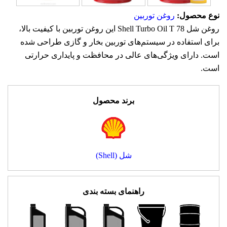
روغن توربین
نوع محصول:
روغن شل Shell Turbo Oil T 78 این روغن توربین با کیفیت بالا،
برای استفاده در سیستم‌های توربین بخار و گازی طراحی شده
است. دارای ویژگی‌های عالی در محافظت و پایداری حرارتی
است.
برند محصول
شل (Shell)
راهنمای بسته بندی