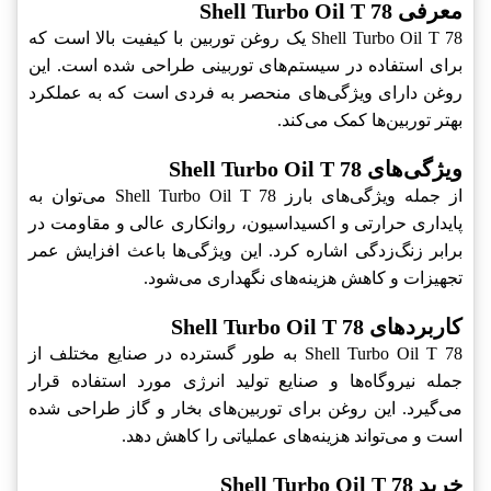
معرفی Shell Turbo Oil T 78
Shell Turbo Oil T 78 یک روغن توربین با کیفیت بالا است که
برای استفاده در سیستم‌های توربینی طراحی شده است. این
روغن دارای ویژگی‌های منحصر به فردی است که به عملکرد
بهتر توربین‌ها کمک می‌کند.
ویژگی‌های Shell Turbo Oil T 78
از جمله ویژگی‌های بارز Shell Turbo Oil T 78 می‌توان به
پایداری حرارتی و اکسیداسیون، روانکاری عالی و مقاومت در
برابر زنگ‌زدگی اشاره کرد. این ویژگی‌ها باعث افزایش عمر
تجهیزات و کاهش هزینه‌های نگهداری می‌شود.
کاربردهای Shell Turbo Oil T 78
Shell Turbo Oil T 78 به طور گسترده در صنایع مختلف از
جمله نیروگاه‌ها و صنایع تولید انرژی مورد استفاده قرار
می‌گیرد. این روغن برای توربین‌های بخار و گاز طراحی شده
است و می‌تواند هزینه‌های عملیاتی را کاهش دهد.
خرید Shell Turbo Oil T 78