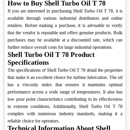
How to Buy Shell Turbo Oil T 78
If you are interested in purchasing Shell Turbo Oil T 78, it is
available through various industrial distributors and online
retailers. Before making a purchase, it is advisable to verify
that the vendor is reputable and offers genuine products. Bulk
purchases may be available at a discounted rate, which can
further reduce overall costs for large industrial operations.
Shell Turbo Oil T 78 Product
Specifications
The specifications of Shell Turbo Oil T 78 detail the properties
that make it an excellent choice for turbine lubrication. The oil
has a viscosity index that ensures it maintains optimal
performance across a wide range of temperatures. It also has
low pour point characteristics contributing to its effectiveness
in extreme conditions. Additionally, Shell Turbo Oil T 78
complies with numerous industry standards, making it a
reliable choice for operators.
Technical Information About Shell