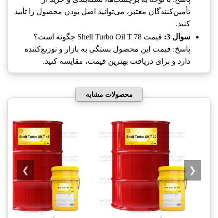
تأمین‌کنندگان معتبر، می‌توانید اصل بودن محصول را تأیید
کنید.
قیمت Shell Turbo Oil T 78 چگونه است؟
سوال 3:
پاسخ: قیمت این محصول بستگی به بازار و توزیع‌کننده
دارد و برای دریافت بهترین قیمت، مقایسه کنید.
محصولات مشابه
❯
❮