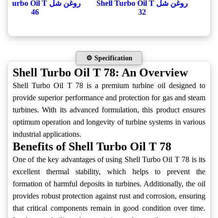
 شل Shell Turbo Oil T
روغن شل Shell Turbo Oil T
46
32
⚙️ Specification
Shell Turbo Oil T 78: An Overview
Shell Turbo Oil T 78 is a premium turbine oil designed to
provide superior performance and protection for gas and steam
turbines. With its advanced formulation, this product ensures
optimum operation and longevity of turbine systems in various
industrial applications.
Benefits of Shell Turbo Oil T 78
One of the key advantages of using Shell Turbo Oil T 78 is its
excellent thermal stability, which helps to prevent the
formation of harmful deposits in turbines. Additionally, the oil
provides robust protection against rust and corrosion, ensuring
that critical components remain in good condition over time.