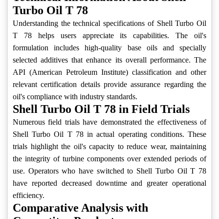
Turbo Oil T 78
Understanding the technical specifications of Shell Turbo Oil
T 78 helps users appreciate its capabilities. The oil's
formulation includes high-quality base oils and specially
selected additives that enhance its overall performance. The
API (American Petroleum Institute) classification and other
relevant certification details provide assurance regarding the
oil's compliance with industry standards.
Shell Turbo Oil T 78 in Field Trials
Numerous field trials have demonstrated the effectiveness of
Shell Turbo Oil T 78 in actual operating conditions. These
trials highlight the oil's capacity to reduce wear, maintaining
the integrity of turbine components over extended periods of
use. Operators who have switched to Shell Turbo Oil T 78
have reported decreased downtime and greater operational
efficiency.
Comparative Analysis with