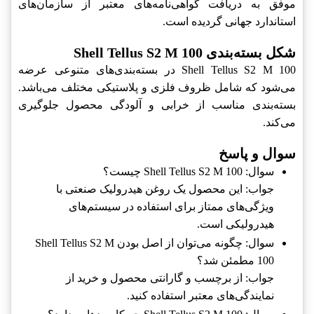
موفق به دریافت گواهی‌نامه‌های معتبر از سازمان‌های
استاندارد جهانی گردیده است.
شکل بسته‌بندی Shell Tellus S2 M 100
Shell Tellus S2 M 100‎ در بسته‌بندی‌های متنوعی عرضه
می‌شود که شامل ظروف فلزی و پلاستیکی مختلف می‌باشد.
بسته‌بندی مناسب از خرابی و آلودگی محصول جلوگیری
می‌کند.
سوال و پاسخ
سوال: Shell Tellus S2 M 100‎ چیست؟
جواب: این محصول یک روغن هیدرولیک صنعتی با
ویژگی‌های ممتاز برای استفاده در سیستم‌های
هیدرولیکی است.
سوال: چگونه می‌توان از اصل بودن Shell Tellus S2 M
100‎ مطمئن شد؟
جواب: از برچسب و گارانتی محصول و خرید از
نمایندگی‌های معتبر استفاده کنید.