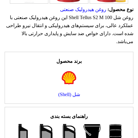
نوع محصول:
روغن هیدرولیک صنعتی
روغن شل Shell Tellus S2 M 100 این روغن هیدرولیک صنعتی با
عملکرد عالی، برای سیستم‌های هیدرولیکی و انتقال نیرو طراحی
شده است. دارای خواص ضد سایش و پایداری حرارتی بالا
می‌باشد.
برند محصول
شل (Shell)
راهنمای بسته بندی