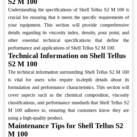
S2 M 100
Understanding the specifications of Shell Tellus S2 M 100 is
crucial for ensuring that it meets the specific requirements of
your equipment. This section will provide comprehensive
details regarding its viscosity index, density, pour point, and
other essential technical specifications that define the
performance and applications of Shell Tellus S2 M 100.
Technical Information on Shell Tellus
S2 M 100
The technical information surrounding Shell Tellus S2 M 100
is vital for users who require in-depth details about its
formulation and performance characteristics. This section will
cover aspects such as the chemical composition, viscosity
classifications, and performance standards that Shell Tellus S2
M 100 adheres to, ensuring that customers know they are
using a high-quality product.
Maintenance Tips for Shell Tellus S2
M 100