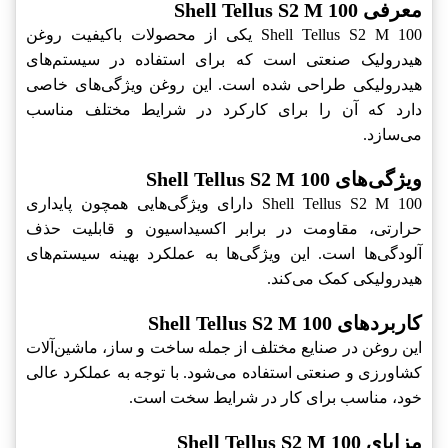
معرفی Shell Tellus S2 M 100
Shell Tellus S2 M 100‎ یکی از محصولات باکیفیت روغن
هیدرولیک صنعتی است که برای استفاده در سیستم‌های
هیدرولیکی طراحی شده است. این روغن ویژگی‌های خاصی
دارد که آن را برای کارکرد در شرایط مختلف مناسب
می‌سازد.
ویژگی‌های Shell Tellus S2 M 100
Shell Tellus S2 M 100‎ دارای ویژگی‌هایی همچون پایداری
حرارتی، مقاومت در برابر اکسیداسیون و قابلیت حذف
آلودگی‌ها است. این ویژگی‌ها به عملکرد بهینه سیستم‌های
هیدرولیکی کمک می‌کند.
کاربردهای Shell Tellus S2 M 100
این روغن در صنایع مختلف از جمله ساخت و ساز، ماشین‌آلات
کشاورزی و صنعتی استفاده می‌شود. با توجه به عملکرد عالی
خود، مناسب برای کار در شرایط سخت است.
مزایای Shell Tellus S2 M 100