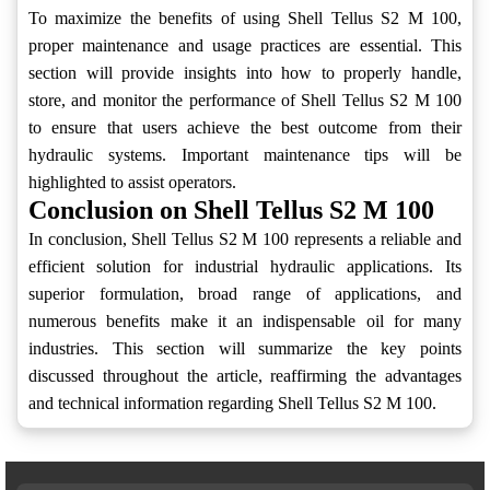
To maximize the benefits of using Shell Tellus S2 M 100,
proper maintenance and usage practices are essential. This
section will provide insights into how to properly handle,
store, and monitor the performance of Shell Tellus S2 M 100
to ensure that users achieve the best outcome from their
hydraulic systems. Important maintenance tips will be
highlighted to assist operators.
Conclusion on Shell Tellus S2 M 100
In conclusion, Shell Tellus S2 M 100 represents a reliable and
efficient solution for industrial hydraulic applications. Its
superior formulation, broad range of applications, and
numerous benefits make it an indispensable oil for many
industries. This section will summarize the key points
discussed throughout the article, reaffirming the advantages
and technical information regarding Shell Tellus S2 M 100.