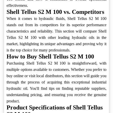
effectiveness.
Shell Tellus S2 M 100 vs. Competitors
When it comes to hydraulic fluids, Shell Tellus S2 M 100
stands out from its competitors for its superior performance
characteristics and reliability. This section will compare Shell
Tellus S2 M 100 with other leading hydraulic oils in the
market, highlighting its unique advantages and proving why it
is the top choice for many professionals.
How to Buy Shell Tellus S2 M 100
Purchasing Shell Tellus S2 M 100 is straightforward, with
multiple options available to customers. Whether you prefer to
buy online or visit local distributors, this section will guide you
through the process of acquiring this exceptional industrial
hydraulic oil. You'll find tips on finding reputable suppliers,
understanding pricing, and ensuring you receive the genuine
product.
Product Specifications of Shell Tellus