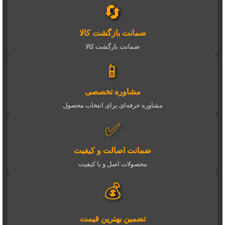
🔄
ضمانت بازگشت کالا
ضمانت بازگشت کالا
📱
مشاوره تخصصی
مشاوره حرفه‌ای برای انتخاب محصول
✅
ضمانت اصالت و کیفیت
محصولات اصل و با کیفیت
💰
تضمین بهترین قیمت